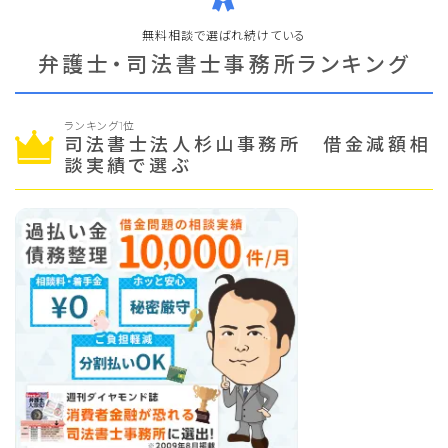
無料相談で選ばれ続けている
弁護士・司法書士事務所ランキング
ランキング1位
司法書士法人杉山事務所 借金減額相
談実績で選ぶ