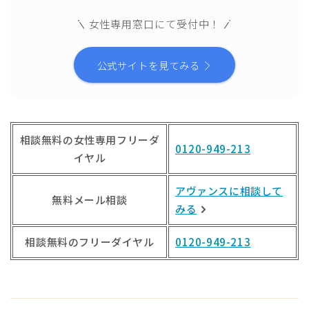
女性専用窓口にて受付中！
公式サイトを見てみる
相談無料の女性専用フリーダ
0120-949-213
イヤル
アヴァンスに相談して
無料メール相談
みる
相談無料のフリーダイヤル
0120-949-213