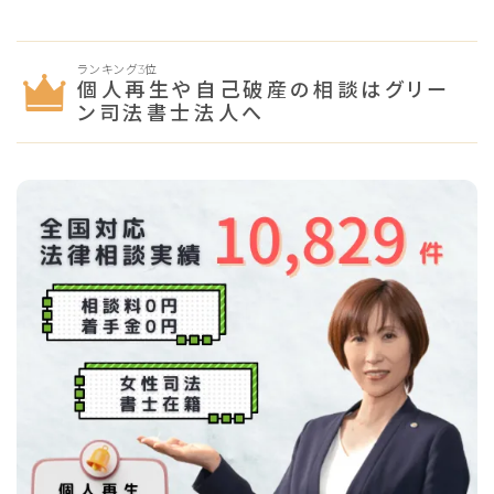
ランキング3位
個人再生や自己破産の相談はグリー
ン司法書士法人へ