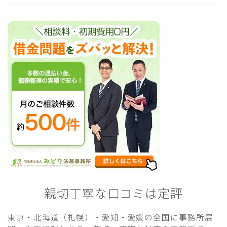
親切丁寧な口コミは定評
東京・北海道（札幌）・愛知・愛媛の全国に事務所展