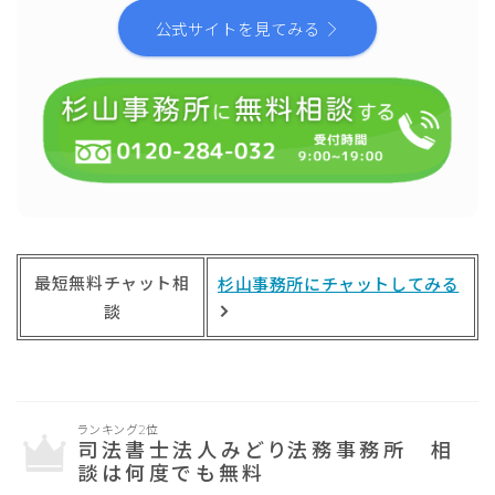
公式サイトを見てみる
最短無料チャット相
杉山事務所にチャットしてみる
談
ランキング2位
司法書士法人みどり法務事務所 相
談は何度でも無料