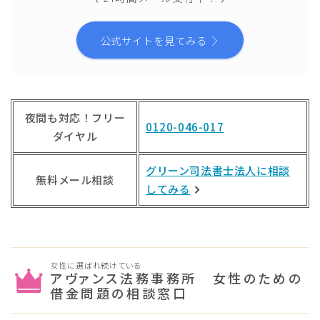
公式サイトを見てみる
夜間も対応！フリー
0120-046-017
ダイヤル
グリーン司法書士法人に相談
無料メール相談
してみる
女性に選ばれ続けている
アヴァンス法務事務所 女性のための
借金問題の相談窓口