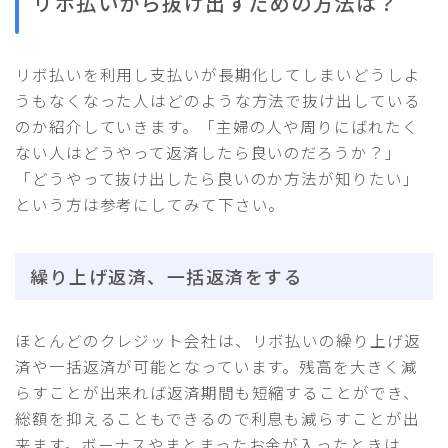
リボ払いから抜け出すための方法は？
リボ払いを利用し支払いが長期化してしまいどうしよ
うもなくなった人はどのような方法で抜け出している
のか紹介していきます。「主婦の人や周りにばれたく
ない人はどうやって返済したら良いのだろうか？」
「どうやって抜け出したら良いのか方法が知りたい」
という方は参考にしてみて下さい。
繰り上げ返済、一括返済をする
ほとんどのクレジット会社は、リボ払いの繰り上げ返
済や一括返済が可能となっています。残高を大きく減
らすことが出来れば返済期間も短縮することができ、
総額を抑えることもできるので利息も減らすことが出
来ます。ボーナスやまとまったお金が入ったときは、