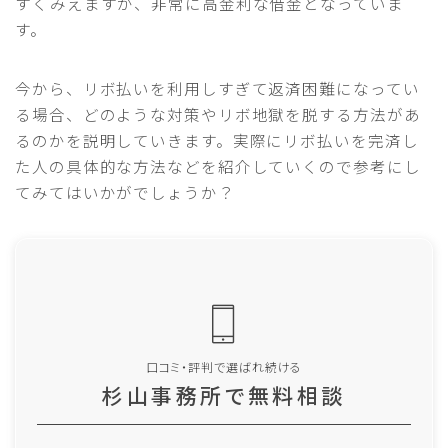
すくみえますが、非常に高金利な借金となっていま
す。
今から、リボ払いを利用しすぎて返済困難になってい
る場合、どのような対策やリボ地獄を脱する方法があ
るのかを説明していきます。実際にリボ払いを完済し
た人の具体的な方法などを紹介していくので参考にし
てみてはいかがでしょうか？
口コミ・評判で選ばれ続ける
杉山事務所で無料相談