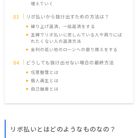
増えていく
リボ払いから抜け出すための方法は？
繰り上げ返済、一括返済をする
主婦でリボ払いに苦しんでいる人や周りにば
れたくない人の返済方法
金利の低い他のローンへの借り換えをする
どうしても抜け出せない場合の最終方法
任意整理とは
個人再生とは
自己破産とは
リボ払いとはどのようなものなの？