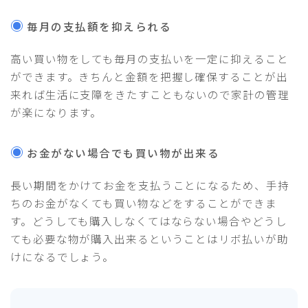
毎月の支払額を抑えられる
高い買い物をしても毎月の支払いを一定に抑えること
ができます。きちんと金額を把握し確保することが出
来れば生活に支障をきたすこともないので家計の管理
が楽になります。
お金がない場合でも買い物が出来る
長い期間をかけてお金を支払うことになるため、手持
ちのお金がなくても買い物などをすることができま
す。どうしても購入しなくてはならない場合やどうし
ても必要な物が購入出来るということはリボ払いが助
けになるでしょう。