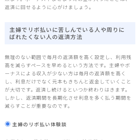
返済に回せるように心がけましょう。
主婦でリボ払いに苦しんでいる人や周りに
ばれたくない人の返済方法
無理のない範囲で毎月の返済額を高く設定し、利用残
高を減らすペースを早めるという方法です。主婦やボ
ーナスによる収入が少ない方は毎月の返済額を高く
し、利息だけでなく元本もきちんと返金していくこと
が大切です。返済し続けるといつか終わりはきます。
しかし、返済期間を長期化させ利息を多く払う期間を
減らすことが重要なのです。
主婦のリボ払い体験談