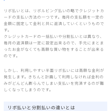
リボ払いとは、リボルビング払いの略でクレジットカ
ードの支払い方法の一つです。毎月の支払額を一定の
金額に固定して金利と共に返済していくというもので
す。
クレジットカードの一括払いや分割払いとは異なり、
毎月の返済額は一定に設定出来るので、手元にまとま
ったお金がなくても高額な買い物をすることが出来る
のです。
しかし、利用しやすい半面リボ払いには高額な金利が
発生します。きちんと計画して利用しなければ金利の
みがどんどん膨らんでしまい支払いを完済するのが難
しくなってしまうのです。
リボ払いと分割払いの違いとは