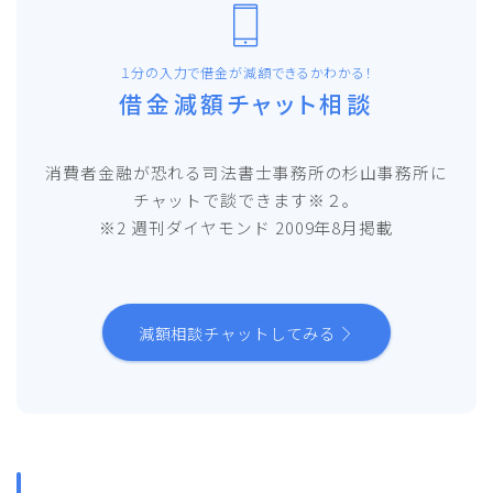
１分の入力で借金が減額できるかわかる！
借金減額チャット相談
消費者金融が恐れる司法書士事務所の杉山事務所に
チャットで談できます※２。
※2 週刊ダイヤモンド 2009年8月掲載
減額相談チャットしてみる