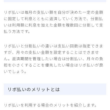
リボ払いは毎月の支払い額を自分が決めた一定の金額
に固定して利息とともに返済していく方法で、分割払
いは利用額に利息を加えた金額を複数回に分割して支
払う方法です。
リボ払いと分割払いの違いは支払い回数は指定できま
すが、月々の支払い金額を設定することはできませ
ん。返済期間を管理したい場合は分割払い、月々の負
担を小さくすることを優先したい場合はリボ払いが良
いでしょう。
リボ払いのメリットとは
リボ払いを利用する場合のメリットを紹介します。