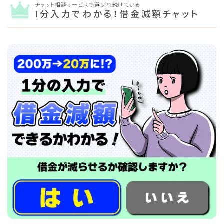
チャット相談サービスで選ばれ続けている
1分入力でわかる！借金減額チャット