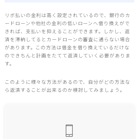
リボ払いの金利は高く設定されているので、銀行のカ
ードローンや他社の金利の低いローンへ借り換えがで
きれば、支払いを抑えることができます。しかし、返
済を滞納してるとカードローンの審査に通らない場合
があります。この方法は借金を借り換えているだけな
のできちんと計画をたてて返済していく必要がありま
す。
このように様々な方法があるので、自分がどの方法な
ら返済することが出来るのか検討してみましょう。