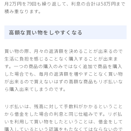
月2万円を79回も繰り返して、利息の合計は58万円まで
積み重なります。
高額な買い物をしやすくなる
買い物の際、月々の返済額を決めることが出来るので
生活に負担を感じることなく購入することが出来ま
す。一つの商品の購入のみではなく追加で商品を購入
した場合でも、毎月の返済額を増やすことなく買い物
が出来るので買えないはずの高額な商品もリボ払いな
ら購入出来てしまうのです。
リボ払いは、残高に対して手数料がかかるということ
から借金をした場合の利息と同じ仕組みです。リボ払
いを利用して買い物をしたということは、借金をして
購入しているという認識をもたなくてはならないので