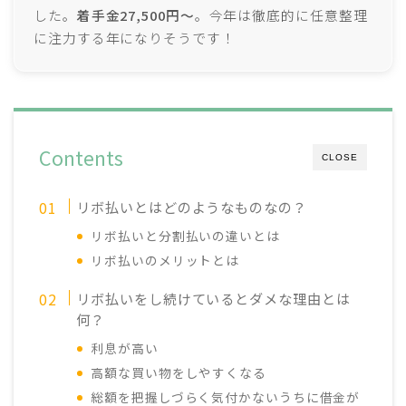
した。
着手金27,500円～
。今年は徹底的に任意整理
に注力する年になりそうです！
Contents
CLOSE
リボ払いとはどのようなものなの？
リボ払いと分割払いの違いとは
リボ払いのメリットとは
リボ払いをし続けているとダメな理由とは
何？
利息が高い
高額な買い物をしやすくなる
総額を把握しづらく気付かないうちに借金が