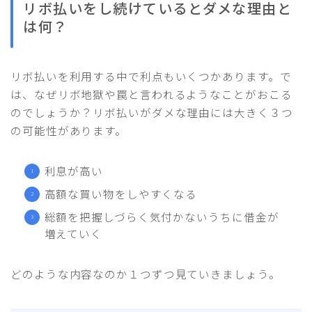
リボ払いをし続けているとダメな理由と
は何？
リボ払いを利用する中で利点もいくつかあります。で
は、なぜリボ地獄や罠と言われるようなことがおこる
のでしょうか？リボ払いがダメな理由には大きく３つ
の可能性があります。
利息が高い
高額な買い物をしやすくなる
総額を把握しづらく気付かないうちに借金が
増えていく
どのような内容なのか１つずつ見ていきましょう。