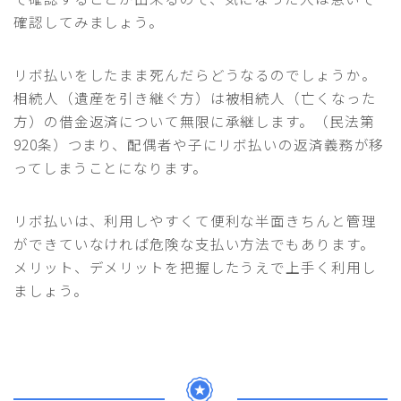
確認してみましょう。
リボ払いをしたまま死んだらどうなるのでしょうか。
相続人（遺産を引き継ぐ方）は被相続人（亡くなった
方）の借金返済について無限に承継します。（民法第
920条）つまり、配偶者や子にリボ払いの返済義務が移
ってしまうことになります。
リボ払いは、利用しやすくて便利な半面きちんと管理
ができていなければ危険な支払い方法でもあります。
メリット、デメリットを把握したうえで上手く利用し
ましょう。