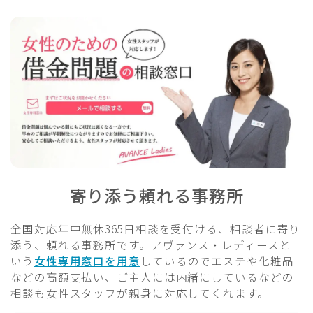
寄り添う頼れる事務所
全国対応年中無休365日相談を受付ける、相談者に寄り
添う、頼れる事務所です。アヴァンス・レディースと
いう
女性専用窓口を用意
しているのでエステや化粧品
などの高額支払い、ご主人には内緒にしているなどの
相談も女性スタッフが親身に対応してくれます。