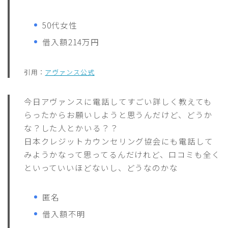
50代女性
借入額214万円
引用：
アヴァンス公式
今日アヴァンスに電話してすごい詳しく教えても
らったからお願いしようと思うんだけど、どうか
な？した人とかいる？？
日本クレジットカウンセリング協会にも電話して
みようかなって思ってるんだけれど、口コミも全く
といっていいほどないし、どうなのかな
匿名
借入額不明