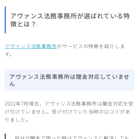
アヴァンス法務事務所が選ばれている特
徴とは？
アヴァンス法務事務所
のサービスの特徴を紹介しま
す。
アヴァンス法務事務所は闇金対応していませ
ん
2022年7月現在、アヴァンス法務事務所は闇金対応を受
け付けていません。受け付けていた当時の口コミがあ
りました。
自分が闇金で困った時はアヴァンスに解決しても