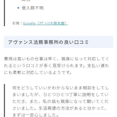
借入額不明
引用：
Google（ｱｳﾞｧﾝｽ大阪本店）
アヴァンス法務事務所の良い口コミ
費用は高いもの仕事は早く、親身になって対応してく
れるという口コミが多く見受けられます。支払い遅れ
にも柔軟に対応しているようです。
何をどうしていいかわからないまま相談をしてし
まいましたが、ひとつひとつ丁寧に説明をしてい
ただき、また、私の話も親身になって聞いてくだ
さいました。生活再建の方法があると分かって、
まずは一安心しました。