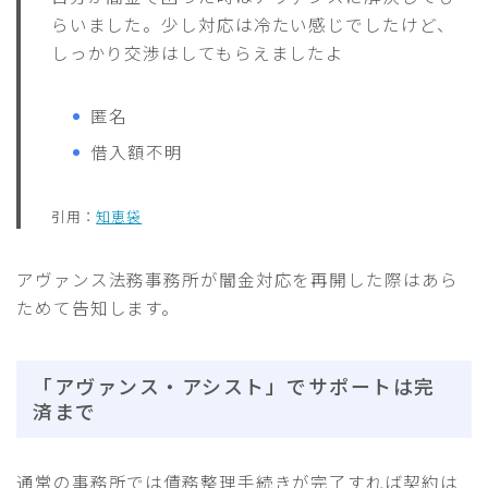
らいました。少し対応は冷たい感じでしたけど、
しっかり交渉はしてもらえましたよ
匿名
借入額不明
引用：
知恵袋
アヴァンス法務事務所が闇金対応を再開した際はあら
ためて告知します。
「アヴァンス・アシスト」でサポートは完
済まで
通常の事務所では債務整理手続きが完了すれば契約は