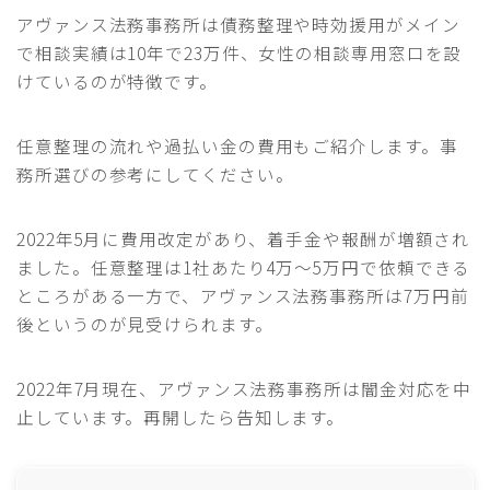
アヴァンス法務事務所は債務整理や時効援用がメイン
で相談実績は10年で23万件、女性の相談専用窓口を設
けているのが特徴です。
任意整理の流れや過払い金の費用もご紹介します。事
務所選びの参考にしてください。
2022年5月に費用改定があり、着手金や報酬が増額され
ました。任意整理は1社あたり4万～5万円で依頼できる
ところがある一方で、アヴァンス法務事務所は7万円前
後というのが見受けられます。
2022年7月現在、アヴァンス法務事務所は闇金対応を中
止しています。再開したら告知します。