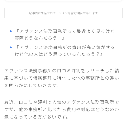
記事内に商品プロモーションを含む場合があります
『アヴァンス法務事務所って最近よく見るけど
実際どうなんだろう…』
『アヴァンス法務事務所の費用が高い気がする
けど他の人はどう思っているんだろう？』
アヴァンス法務事務所の口コミ評判をリサーチした結
果に基づいて債務整理に特化した他の事務所との違い
を明らかにしていきます。
最近、口コミや評判で人気のアヴァンス法務事務所で
すが、他の事務所と比べたら費用や対応はどうなのか
気になっている方が多いです。