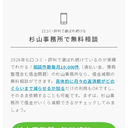
口コミ・評判で選ばれ続ける
杉山事務所で無料相談
2026年も口コミ・評判で選ばれ続けているのが実績
でわかる！
相談件数毎月10,000件
（過払い金、債務
整理含む借金問題）の杉山事務所なら、借金減額の
無料相談ができます。
具体的に月々の返済額がどの
ぐらいまで減らせるか知る
だけの利用もOKですし、
そのまま依頼することも可能です。まずは、杉山事
務所で借金がいくら減額できるかチェックしてみま
しょう。