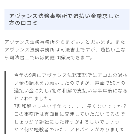
アヴァンス法務事務所で過払い金請求した
方の口コミ
アヴァンス法務事務所ならまずいいと思います。また
アヴァンス法務事務所は司法書士ですが、過払い金な
ら司法書士でほぼ問題は解決できます。
今年の9月にアヴァンス法務事務所にアコムの過払
い金の請求をお願いしたのですが、電話で50万の
過払い金に対し7割の和解で支払いは半年後になる
といわれました。
7割和解で支払い半年って、、、長くないですか？
この事務所は真面目に交渉していただいてるので
しょうか？訴訟にしたほうがよろしいでしょう
か？何か経験者のかた、アドバイスがありました