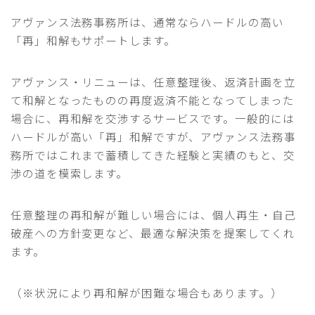
アヴァンス法務事務所は、通常ならハードルの高い
「再」和解もサポートします。
アヴァンス・リニューは、任意整理後、返済計画を立
て和解となったものの再度返済不能となってしまった
場合に、再和解を交渉するサービスです。一般的には
ハードルが高い「再」和解ですが、アヴァンス法務事
務所ではこれまで蓄積してきた経験と実績のもと、交
渉の道を模索します。
任意整理の再和解が難しい場合には、個人再生・自己
破産への方針変更など、最適な解決策を提案してくれ
ます。
（※状況により再和解が困難な場合もあります。）