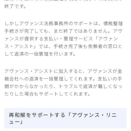
終了です。
しかしアヴァンス法務事務所のサポートは、債務整理
手続きが完了しても、まだ終了ではありません。アヴ
ァンスが提供する支払い・管理サービス「アヴァン
ス・アシスト」では、手続き完了後も依頼者の窓口と
して返済の一括管理を行います。
アヴァンス・アシストに加入すると、アヴァンスが金
融会社への返済を一括管理してくれます。支払いの手
間がかからなかったり、トラブルで返済が難しくなっ
たりした場合もサポートしてくれます。
再和解をサポートする「アヴァンス・リニ
ュー」