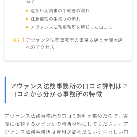
る？
過払い金請求の手続きの流れ
任意整理の手続きの流れ
アヴァンス法務事務所を解任した口コミ
アヴァンス法務事務所の東京支店と大阪本店
へのアクセス
アヴァンス法務事務所の口コミ評判は？
口コミから分かる事務所の特徴
アヴァンス法務事務所の口コミ評判を集めたので、実
際に相談するかどうかの判断材料にしてください。ア
ヴァンス法務事務所は費用が高めだという生々しい口