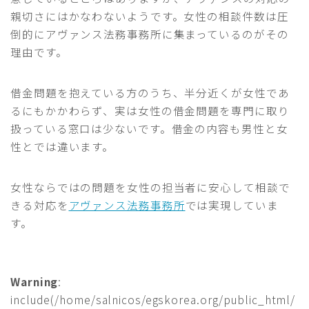
親切さにはかなわないようです。女性の相談件数は圧
倒的にアヴァンス法務事務所に集まっているのがその
理由です。
借金問題を抱えている方のうち、半分近くが女性であ
るにもかかわらず、実は女性の借金問題を専門に取り
扱っている窓口は少ないです。借金の内容も男性と女
性とでは違います。
女性ならではの問題を女性の担当者に安心して相談で
きる対応を
アヴァンス法務事務所
では実現していま
す。
Warning
:
include(/home/salnicos/egskorea.org/public_html/