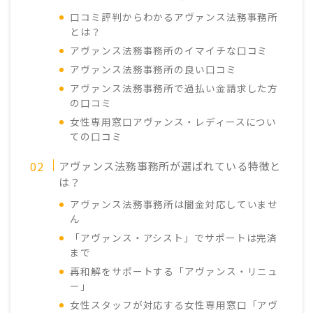
口コミ評判からわかるアヴァンス法務事務所
とは？
アヴァンス法務事務所のイマイチな口コミ
アヴァンス法務事務所の良い口コミ
アヴァンス法務事務所で過払い金請求した方
の口コミ
女性専用窓口アヴァンス・レディースについ
ての口コミ
アヴァンス法務事務所が選ばれている特徴と
は？
アヴァンス法務事務所は闇金対応していませ
ん
「アヴァンス・アシスト」でサポートは完済
まで
再和解をサポートする「アヴァンス・リニュ
ー」
女性スタッフが対応する女性専用窓口「アヴ