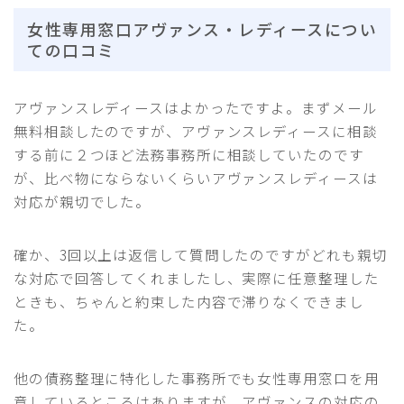
女性専用窓口アヴァンス・レディースについ
ての口コミ
アヴァンスレディースはよかったですよ。まずメール
無料相談したのですが、アヴァンスレディースに相談
する前に２つほど法務事務所に相談していたのです
が、比べ物にならないくらいアヴァンスレディースは
対応が親切でした。
確か、3回以上は返信して質問したのですがどれも親切
な対応で回答してくれましたし、実際に任意整理した
ときも、ちゃんと約束した内容で滞りなくできまし
た。
他の債務整理に特化した事務所でも女性専用窓口を用
意しているところはありますが、アヴァンスの対応の